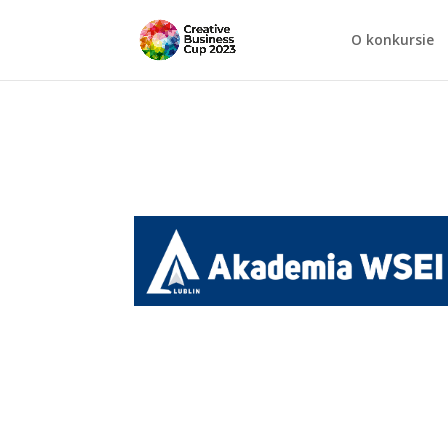
O konkursie